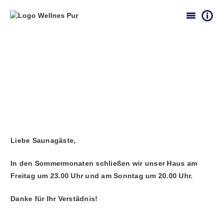
Liebe Saunagäste,
In den Sommermonaten schließen wir unser Haus am
Freitag um 23.00 Uhr und am Sonntag um 20.00 Uhr.
Danke für Ihr Verstädnis!