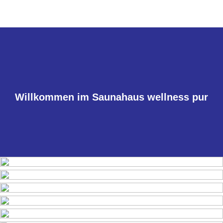
Willkommen im Saunahaus wellness pur