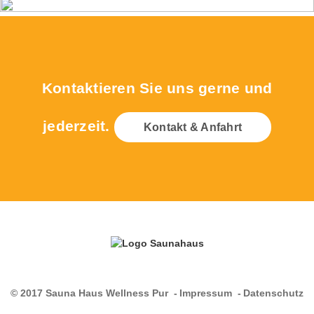
Kontaktieren Sie uns gerne und
jederzeit.
Kontakt & Anfahrt
© 2017 Sauna Haus Wellness Pur
Impressum
Datenschutz